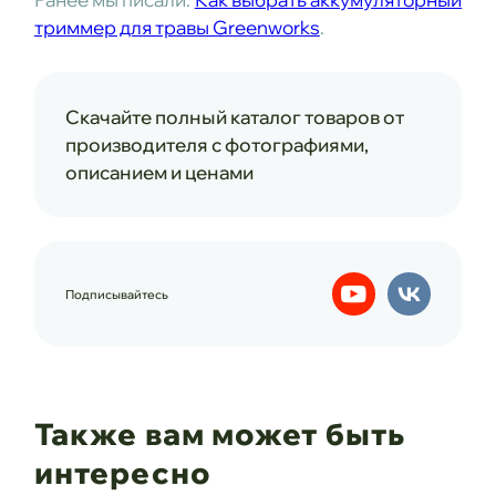
триммер для травы Greenworks
.
Скачайте полный каталог товаров от
производителя с фотографиями,
описанием и ценами
Подписывайтесь
Также вам может быть
интересно