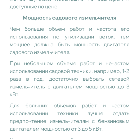
доступные по цене.
Мощность садового измельчителя
Чем больше объем работ и частота его
использования по утилизации веток, тем
мощнее должна быть мощность двигателя
садового измельчителя.
При небольшом объеме работ и нечастом
использовании садовой техники, например, 1-2
раза в год, достаточно выбрать сетевой
измельчитель с двигателем мощностью до 3
кВт.
Для больших объемов работ и частом
использовании техники лучше отдать
предпочтение измельчителям с бензиновым
двигателем мощностью от 3 до 5 кВт.