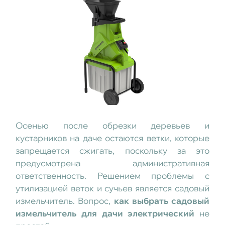
Осенью после обрезки деревьев и
кустарников на даче остаются ветки, которые
запрещается сжигать, поскольку за это
предусмотрена административная
ответственность. Решением проблемы с
утилизацией веток и сучьев является садовый
измельчитель. Вопрос,
как выбрать садовый
измельчитель для дачи электрический
не