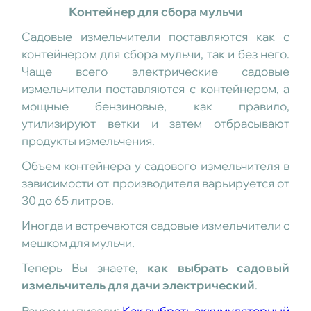
Контейнер для сбора мульчи
Садовые измельчители поставляются как с
контейнером для сбора мульчи, так и без него.
Чаще всего электрические садовые
измельчители поставляются с контейнером, а
мощные бензиновые, как правило,
утилизируют ветки и затем отбрасывают
продукты измельчения.
Объем контейнера у садового измельчителя в
зависимости от производителя варьируется от
30 до 65 литров.
Иногда и встречаются садовые измельчители с
мешком для мульчи.
Теперь Вы знаете,
как выбрать садовый
измельчитель для дачи электрический
.
Ранее мы писали:
Как выбрать аккумуляторный