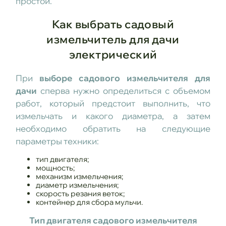
простой.
Как выбрать садовый
измельчитель для дачи
электрический
При
выборе садового измельчителя для
дачи
сперва нужно определиться с объемом
работ, который предстоит выполнить, что
измельчать и какого диаметра, а затем
необходимо обратить на следующие
параметры техники:
тип двигателя;
мощность;
механизм измельчения;
диаметр измельчения;
скорость резания веток;
контейнер для сбора мульчи.
Тип двигателя садового измельчителя