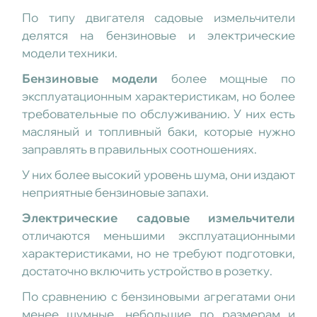
По типу двигателя садовые измельчители
делятся на бензиновые и электрические
модели техники.
Бензиновые модели
более мощные по
эксплуатационным характеристикам, но более
требовательные по обслуживанию. У них есть
масляный и топливный баки, которые нужно
заправлять в правильных соотношениях.
У них более высокий уровень шума, они издают
неприятные бензиновые запахи.
Электрические садовые измельчители
отличаются меньшими эксплуатационными
характеристиками, но не требуют подготовки,
достаточно включить устройство в розетку.
По сравнению с бензиновыми агрегатами они
менее шумные, небольшие по размерам и