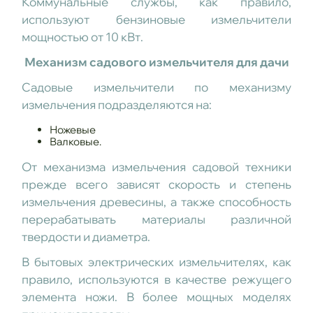
Коммунальные службы, как правило,
используют бензиновые измельчители
мощностью от 10 кВт.
Механизм садового измельчителя для дачи
Садовые измельчители по механизму
измельчения подразделяются на:
Ножевые
Валковые.
От механизма измельчения садовой техники
прежде всего зависят скорость и степень
измельчения древесины, а также способность
перерабатывать материалы различной
твердости и диаметра.
В бытовых электрических измельчителях, как
правило, используются в качестве режущего
элемента ножи. В более мощных моделях