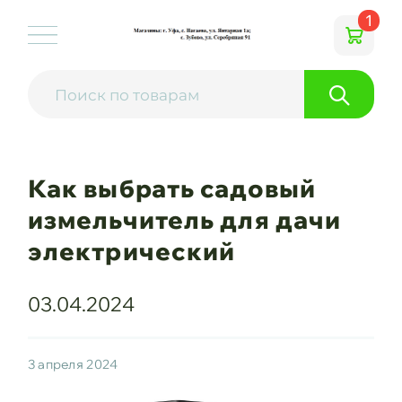
1
Как выбрать садовый
измельчитель для дачи
электрический
03.04.2024
3 апреля 2024