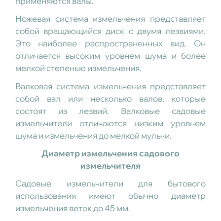
применяются валы.
Ножевая система измельчения представляет
собой вращающийся диск с двумя лезвиями.
Это наиболее распространенных вид. Он
отличается высоким уровнем шума и более
мелкой степенью измельчения.
Валковая система измельчения представляет
собой вал или несколько валов, которые
состоят из лезвий. Валковые садовые
измельчители отличаются низким уровнем
шума и измельчения до мелкой мульчи.
Диаметр измельчения
садового
измельчителя
Садовые измельчители для бытового
использования имеют обычно диаметр
измельчения веток до 45 мм.