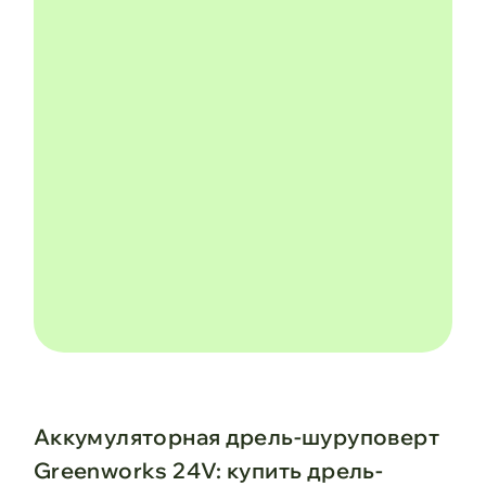
Аккумуляторная дрель-шуруповерт
Greenworks 24V: купить дрель-