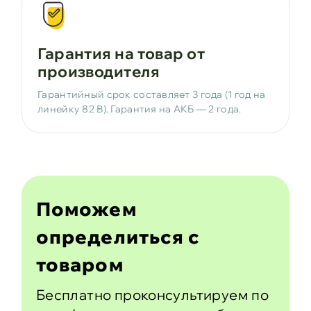
Гарантия на товар от
производителя
Гарантийный срок составляет 3 года (1 год на
линейку 82 В). Гарантия на АКБ — 2 года.
Поможем
определиться с
товаром
Бесплатно проконсультируем по