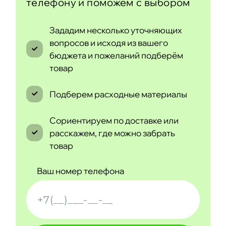
телефону и поможем с выбором
Зададим несколько уточняющих
вопросов и исходя из вашего
бюджета и пожеланий подберём
товар
Подберем расходные материалы
Сориентируем по доставке или
расскажем, где можно забрать
товар
Ваш номер телефона