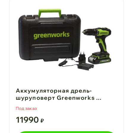
Аккумуляторная дрель-
шуруповерт Greenworks ...
Под заказ
11990
₽