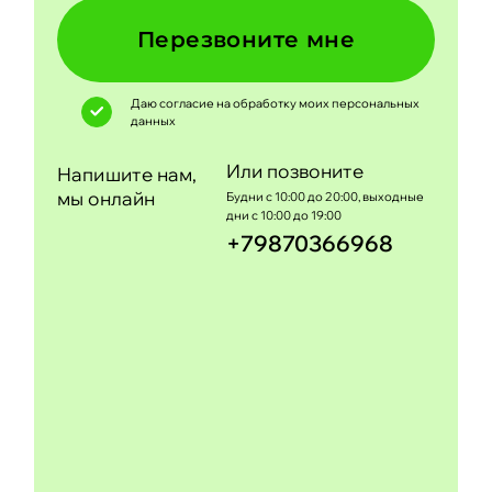
Перезвоните мне
Даю согласие на обработку моих
персональных
данных
Или позвоните
Напишите нам,
мы онлайн
Будни с 10:00 до 20:00, выходные
дни с 10:00 до 19:00
+79870366968