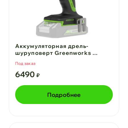
Аккумуляторная дрель-
шуруповерт Greenworks ...
Под заказ
6490
₽
Подробнее