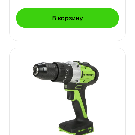
В корзину