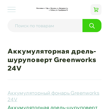
Аккумуляторная дрель-
шуруповерт Greenworks
24V
Аккумуляторный фонарь Greenworks
24V
Аккумуляторная дрель-шуруповерт