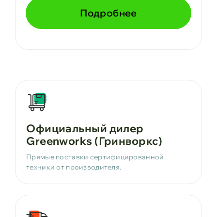
Подробнее
Официальный дилер
Greenworks (Гринворкс)
Прямые поставки сертифицированной
техники от производителя.