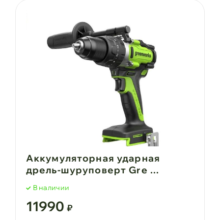
Аккумуляторная ударная
дрель-шуруповерт Gre ...
В наличии
11990
₽