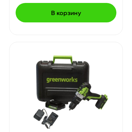
В корзину