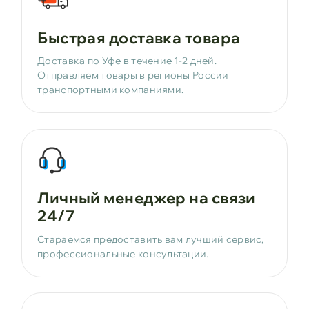
Быстрая доставка товара
Доставка по Уфе в течение 1-2 дней.
Отправляем товары в регионы России
транспортными компаниями.
Личный менеджер на связи
24/7
Стараемся предоставить вам лучший сервис,
профессиональные консультации.