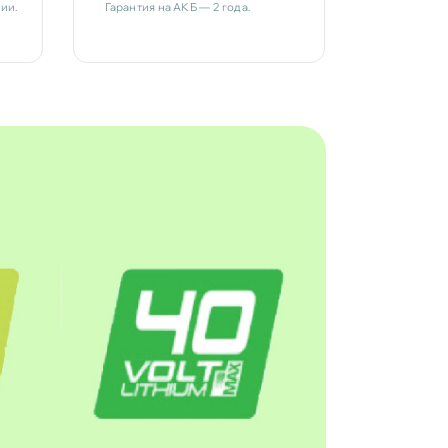
ии.
Гарантия на АКБ — 2 года.