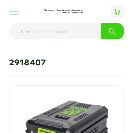
2918407