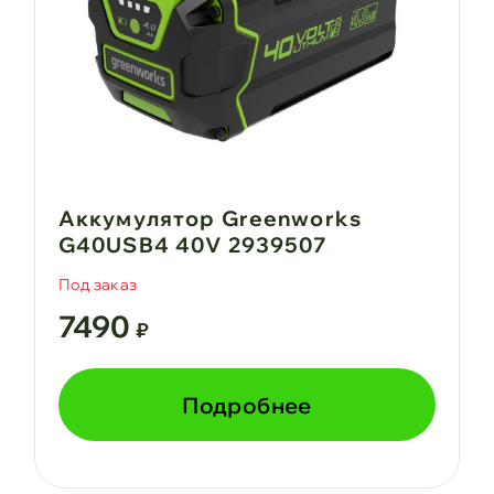
Аккумулятор Greenworks
G40USB4 40V 2939507
Под заказ
7490
₽
Подробнее