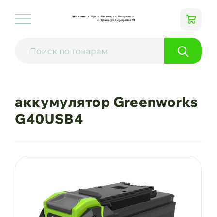
аккумулятор Greenworks
G40USB4