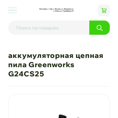
аккумуляторная цепная
пила Greenworks
G24CS25