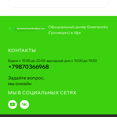
Официальный дилер Greenworks
(Гринворкс) в Уфе
КОНТАКТЫ
Будни с 10:00 до 20:00, выходные дни с 10:00 до 19:00
+79870366968
Задайте вопрос,
мы онлайн
МЫ В СОЦИАЛЬНЫХ СЕТЯХ