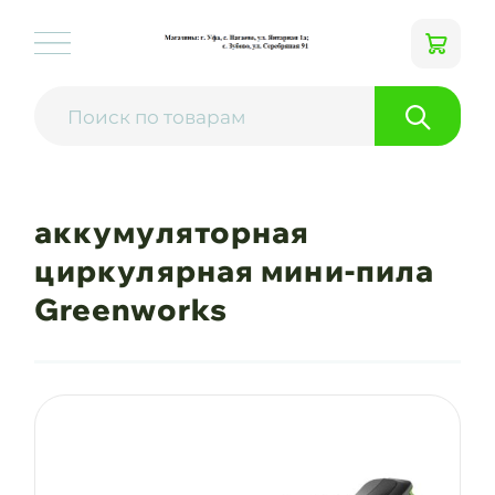
аккумуляторная
циркулярная мини-пила
Greenworks