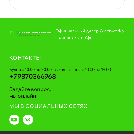
Официальный дилер Greenworks
(Гринворкс) в Уфе
КОНТАКТЫ
Будни с 10:00 до 20:00, выходные дни с 10:00 до 19:00
+79870366968
Задайте вопрос,
мы онлайн
МЫ В СОЦИАЛЬНЫХ СЕТЯХ