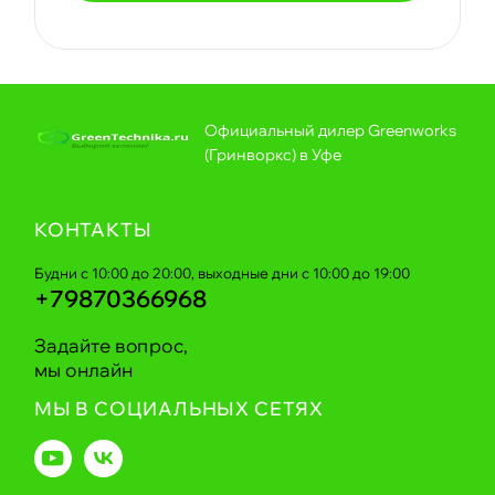
Официальный дилер Greenworks
(Гринворкс) в Уфе
КОНТАКТЫ
Будни с 10:00 до 20:00, выходные дни с 10:00 до 19:00
+79870366968
Задайте вопрос,
мы онлайн
МЫ В СОЦИАЛЬНЫХ СЕТЯХ