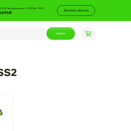
 20:00, выходные дни с 10:00 до 19:00
Заказать звонок
66968
Найти
SS2