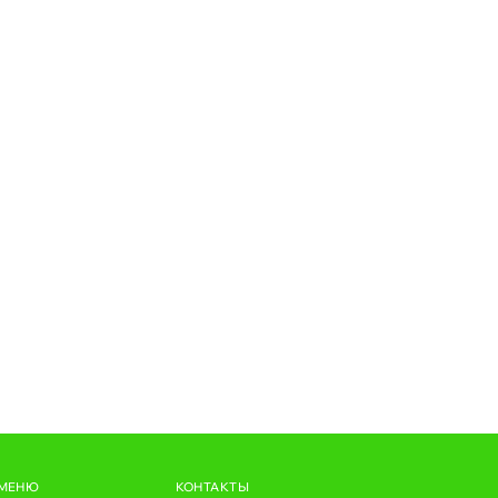
МЕНЮ
КОНТАКТЫ