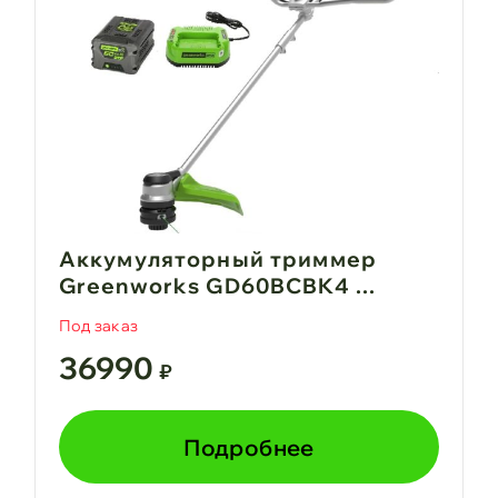
Аккумуляторный триммер
Greenworks GD60BCBK4 ...
Под заказ
36990
₽
Подробнее