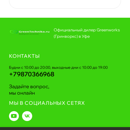
Официальный дилер Greenworks
(Гринворкс) в Уфе
КОНТАКТЫ
Будни с 10:00 до 20:00, выходные дни с 10:00 до 19:00
+79870366968
Задайте вопрос,
мы онлайн
МЫ В СОЦИАЛЬНЫХ СЕТЯХ