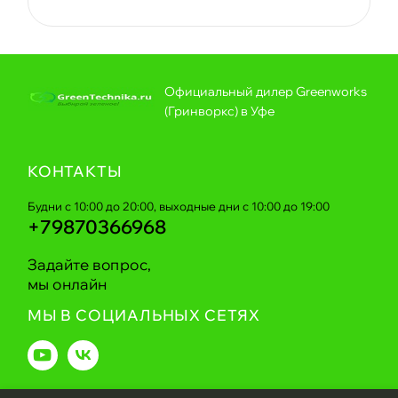
Официальный дилер Greenworks
(Гринворкс) в Уфе
КОНТАКТЫ
Будни с 10:00 до 20:00, выходные дни с 10:00 до 19:00
+79870366968
Задайте вопрос,
мы онлайн
МЫ В СОЦИАЛЬНЫХ СЕТЯХ