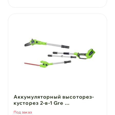
Аккумуляторный высоторез-
кусторез 2-в-1 Gre ...
Под заказ