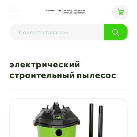
электрический
строительный пылесос