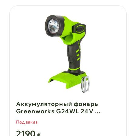
Аккумуляторный фонарь
Greenworks G24WL 24V ...
Под заказ
2190
₽