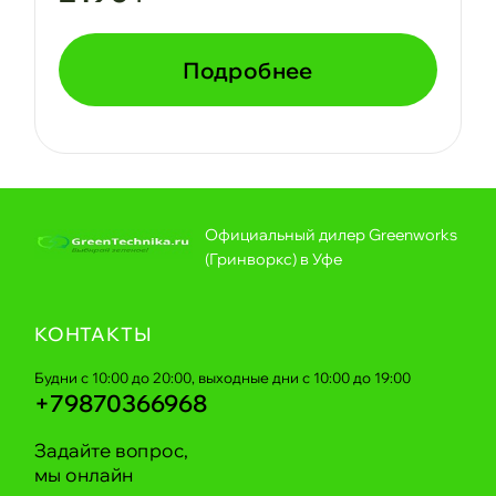
Подробнее
Официальный дилер Greenworks
(Гринворкс) в Уфе
КОНТАКТЫ
Будни с 10:00 до 20:00, выходные дни с 10:00 до 19:00
+79870366968
Задайте вопрос,
мы онлайн