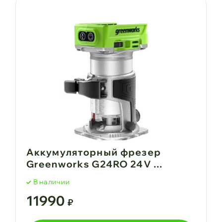
Аккумуляторный фрезер
Greenworks G24RO 24V ...
В наличии
11990
₽