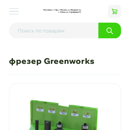
фрезер Greenworks