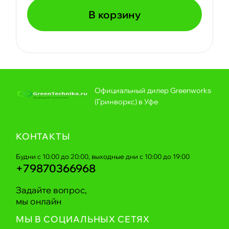
В корзину
Официальный дилер Greenworks
(Гринворкс) в Уфе
КОНТАКТЫ
Будни с 10:00 до 20:00, выходные дни с 10:00 до 19:00
+79870366968
Задайте вопрос,
мы онлайн
МЫ В СОЦИАЛЬНЫХ СЕТЯХ