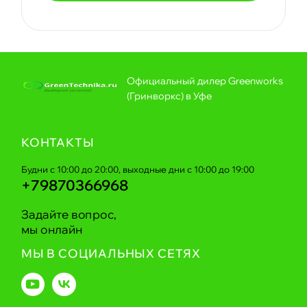
Официальный дилер Greenworks
(Гринворкс) в Уфе
КОНТАКТЫ
Будни с 10:00 до 20:00, выходные дни с 10:00 до 19:00
+79870366968
Задайте вопрос,
мы онлайн
МЫ В СОЦИАЛЬНЫХ СЕТЯХ