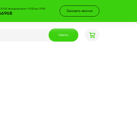
 20:00, выходные дни с 10:00 до 19:00
Заказать звонок
66968
Найти