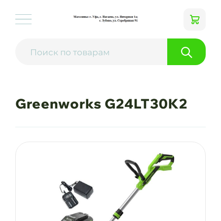
Greenworks G24LT30K2