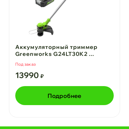
Аккумуляторный триммер
Greenworks G24LT30K2 ...
Под заказ
13990
₽
Подробнее