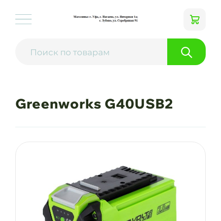
Greenworks G40USB2