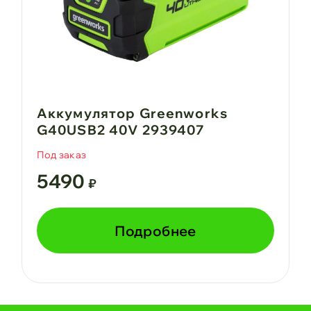
Аккумулятор Greenworks
G40USB2 40V 2939407
Под заказ
5490
₽
Подробнее