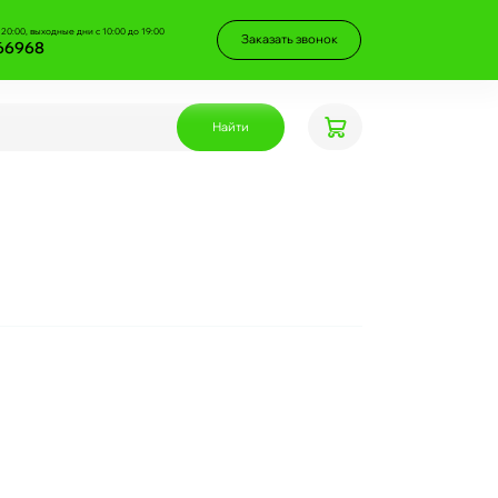
 20:00, выходные дни с 10:00 до 19:00
Заказать звонок
66968
Найти