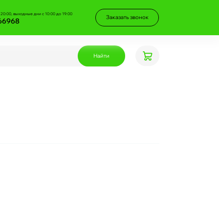
 20:00, выходные дни с 10:00 до 19:00
Заказать звонок
66968
Найти