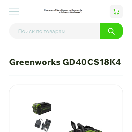
Greenworks GD40CS18K4