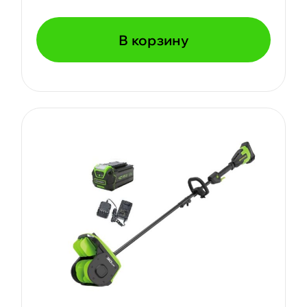
В корзину