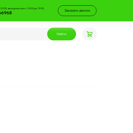
 20:00, выходные дни с 10:00 до 19:00
Заказать звонок
66968
Найти