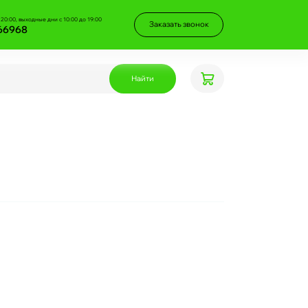
 20:00, выходные дни с 10:00 до 19:00
Заказать звонок
66968
Найти