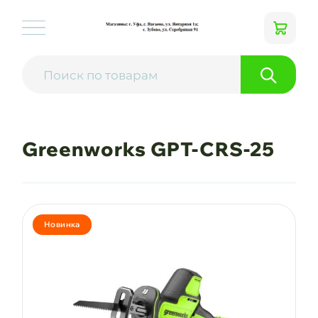
Greenworks GPT-CRS-25
Новинка