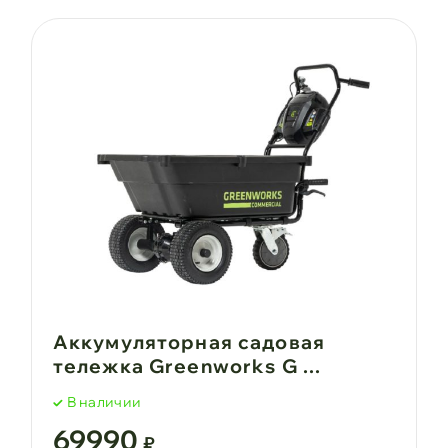
Аккумуляторная садовая
тележка Greenworks G ...
В наличии
69990
₽