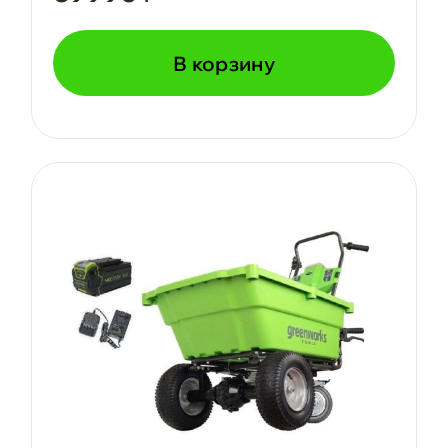
В корзину