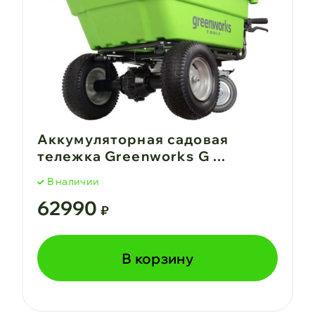
Аккумуляторная садовая
тележка Greenworks G ...
В наличии
62990
₽
В корзину