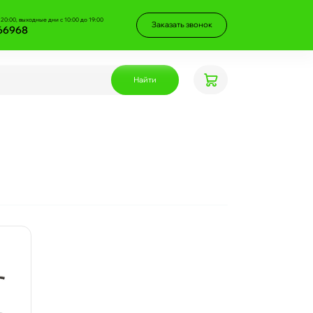
 20:00, выходные дни с 10:00 до 19:00
Заказать звонок
66968
Найти