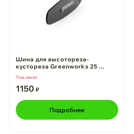
Шина для высотореза-
кустореза Greenworks 25 ...
Под заказ
1150
₽
Подробнее