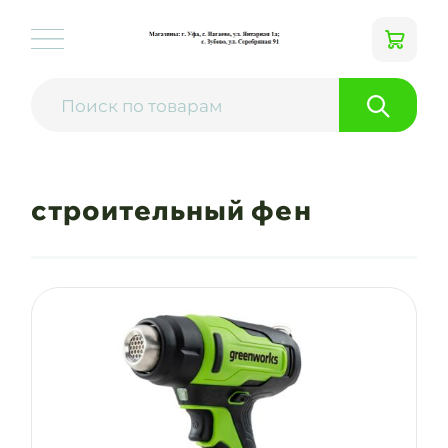
строительный фен