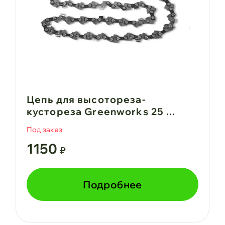
Цепь для высотореза-
кустореза Greenworks 25 ...
Под заказ
1150
₽
Подробнее