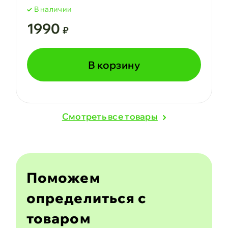
В наличии
1990
₽
В корзину
Cмотреть все товары
Поможем
определиться с
товаром