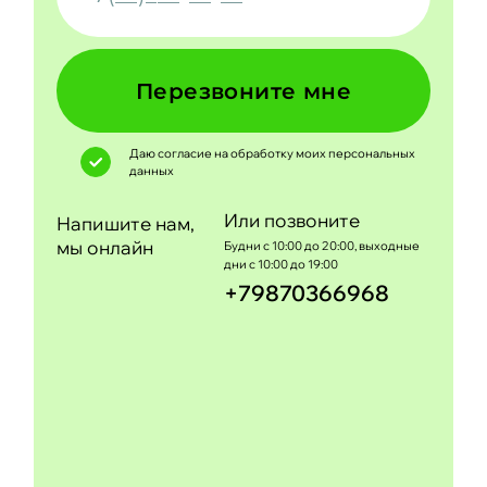
Перезвоните мне
Даю согласие на обработку моих
персональных
данных
Или позвоните
Напишите нам,
мы онлайн
Будни с 10:00 до 20:00, выходные
дни с 10:00 до 19:00
+79870366968