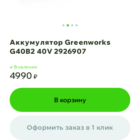
Аккумулятор Greenworks
G40B2 40V 2926907
В наличии
4990
₽
В корзину
Оформить заказ в 1 клик