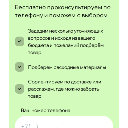
Бесплатно проконсультируем по
телефону и поможем с выбором
Зададим несколько уточняющих
вопросов и исходя из вашего
бюджета и пожеланий подберём
товар
Подберем расходные материалы
Сориентируем по доставке или
расскажем, где можно забрать
товар
Ваш номер телефона