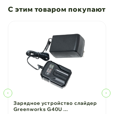
С этим товаром покупают
Зарядное устройство слайдер
Greenworks G40U ...