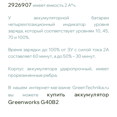
2926907
имеет емкость 2 А*ч.
У аккумуляторной батареи
четырехпозиционный индикатор уровня
заряда, который соответствует уровням 10, 45,
70 и 100%.
Время зарядки до 100% от ЗУ с силой тока 2А
составляет 60 минут, а до 50% – 30 минут.
Корпус аккумулятора ударопрочный, имеет
прорезиненные ребра.
В нашем интернет-магазине GreenTechnika.ru
купить аккумулятор
вы можете
Greenworks G40B2
.