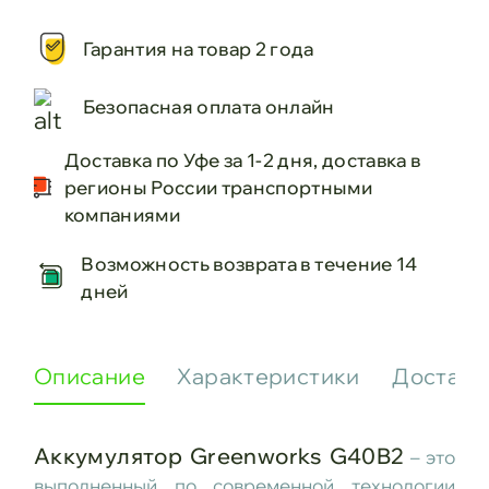
Гарантия на товар 2 года
Безопасная оплата онлайн
Доставка по Уфе за 1-2 дня, доставка в
регионы России транспортными
компаниями
Возможность возврата в течение 14
дней
Описание
Характеристики
Доставк
Аккумулятор Greenworks G40B2
– это
выполненный по современной технологии