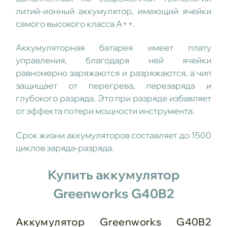
литий-ионный аккумулятор, имеющий ячейки
самого высокого класса А++.
Аккумуляторная батарея имеет плату
управления, благодаря ней ячейки
равномерно заряжаются и разряжаются, а чип
защищает от перегрева, перезаряда и
глубокого разряда. Это при разряде избавляет
от эффекта потери мощности инструмента.
Срок жизни аккумуляторов составляет до 1500
циклов заряда-разряда.
Купить аккумулятор
Greenworks G40B2
Аккумулятор Greenworks G40B2