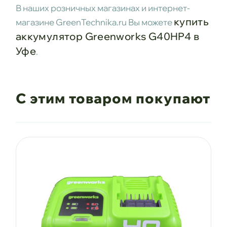
В наших розничных магазинах и интернет-
купить
магазине GreenTechnika.ru Вы можете
аккумулятор Greenworks G40HP4
в
Уфе
.
С этим товаром покупают