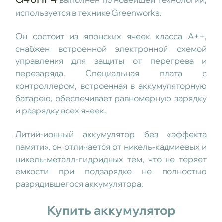
используется в технике Greenworks.
Он состоит из японских ячеек класса А++,
снабжен встроенной электронной схемой
управления для защиты от перегрева и
перезаряда. Специальная плата с
контроллером, встроенная в аккумуляторную
батарею, обеспечивает равномерную зарядку
и разрядку всех ячеек.
Литий-ионный аккумулятор без «эффекта
памяти», он отличается от никель-кадмиевых и
никель-металл-гидридных тем, что не теряет
емкости при подзарядке не полностью
разрядившегося аккумулятора.
Купить аккумулятор