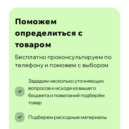
Поможем
определиться с
товаром
Бесплатно проконсультируем по
телефону и поможем с выбором
Зададим несколько уточняющих
вопросов и исходя из вашего
бюджета и пожеланий подберём
товар
Подберем расходные материалы