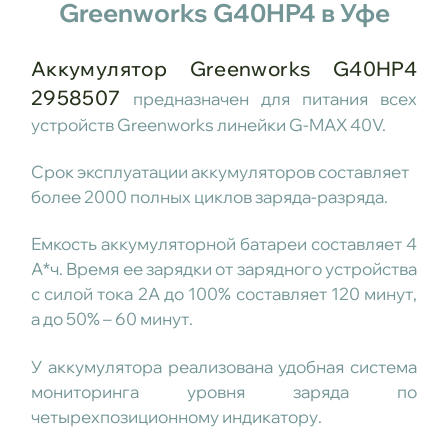
Greenworks G40HP4 в Уфе
Аккумулятор Greenworks G40HP4
2958507
предназначен для питания всех
устройств Greenworks линейки G-MAX 40V.
Срок эксплуатации аккумуляторов составляет
более 2000 полных циклов заряда-разряда.
Емкость аккумуляторной батареи составляет 4
А*ч. Время ее зарядки от зарядного устройства
с силой тока 2А до 100% составляет 120 минут,
а до 50% – 60 минут.
У аккумулятора реализована удобная система
мониторинга уровня заряда по
четырехпозиционному индикатору.