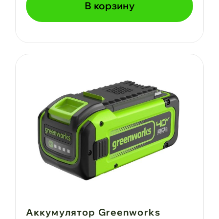
В корзину
Аккумулятор Greenworks