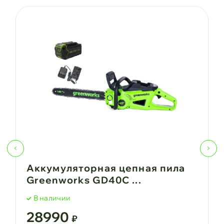
Аккумуляторная цепная пила
Greenworks GD40C ...
В наличии
28990
₽