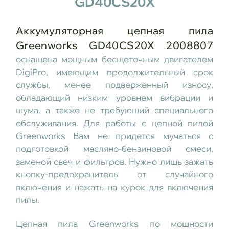
GD40CS20X
Аккумуляторная цепная пила
Greenworks GD40CS20X 2008807
оснащена мощным бесщеточным двигателем
DigiPro, имеющим продолжительный срок
службы, менее подверженный износу,
обладающий низким уровнем вибрации и
шума, а также не требующий специального
обслуживания. Для работы с цепной пилой
Greenworks Вам не придется мучаться с
подготовкой масляно-бензиновой смеси,
заменой свеч и фильтров. Нужно лишь зажать
кнопку-предохранитель от случайного
включения и нажать на курок для включения
пилы.
Цепная пила Greenworks по мощности