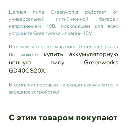
Цепная пила Greenworks работает от
универсальной литий-ионной батареи
напряжением 40В, подходящей для всех
устройств Greenworks из серии 40V.
В нашем интернет-магазине GreenTechnika.ru
купить аккумуляторную
Вы можете
цепную пилу Greenworks
GD40CS20X
.
В комплект поставки не входят аккумулятор и
зарядное устройство!
С этим товаром покупают