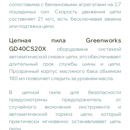
сопоставима с бензиновыми агрегатами на 2,7
лошадиных сил. Скорость движения цепи
составляет 21 м/с, есть бесключевая замена
или подтяжка цепи.
Цепная пила Greenworks
GD40CS20X
оборудована системой
автоматической смазки цепи, это обеспечивает
длительный срок службы шины и цепи.
Прозрачный корпус масляного бака объемом
180 мл позволяет следить за уровнем масла.
В цепной пиле для безопасности
предусмотрены предохранитель от
случайного включения инструмента и
автоматический тормоз цепи, который
практически мгновенно останавливает цепь
пилы.