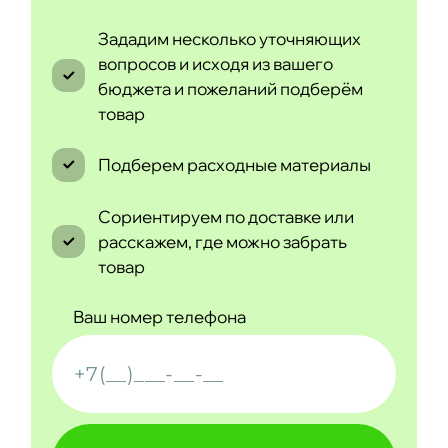
Зададим несколько уточняющих
вопросов и исходя из вашего
бюджета и пожеланий подберём
товар
Подберем расходные материалы
Сориентируем по доставке или
расскажем, где можно забрать
товар
Ваш номер телефона