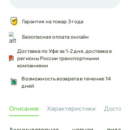
Гарантия на товар 3 года
Безопасная оплата онлайн
Доставка по Уфе за 1-2 дня, доставка в
регионы России транспортными
компаниями
Возможность возврата в течение 14
дней
Описание
Характеристики
Доставк
Аккумуляторная цепная пила