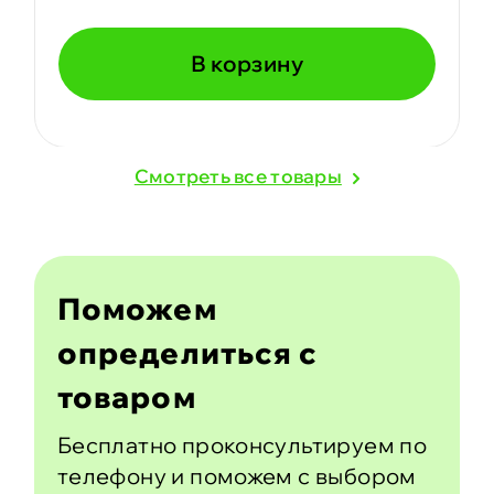
В корзину
Cмотреть все товары
Поможем
определиться с
товаром
Бесплатно проконсультируем по
телефону и поможем с выбором