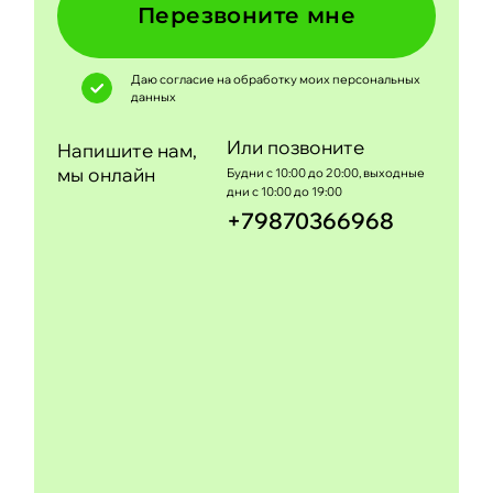
Перезвоните мне
Даю согласие на обработку моих
персональных
данных
Или позвоните
Напишите нам,
мы онлайн
Будни с 10:00 до 20:00, выходные
дни с 10:00 до 19:00
+79870366968