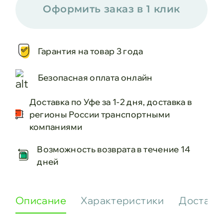
Оформить заказ в 1 клик
Гарантия на товар 3 года
Безопасная оплата онлайн
Доставка по Уфе за 1-2 дня, доставка в
регионы России транспортными
компаниями
Возможность возврата в течение 14
дней
Описание
Характеристики
Доставк