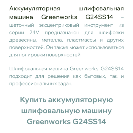
Аккумуляторная шлифовальная
машина Greenworks G24SS14
–
щеточный эксцентриковый инструмент из
серии 24V предназначен для шлифовки
древесины, металла, пластмассы и других
поверхностей. Он также может использоваться
для полировки поверхностей.
Шлифовальная машина Greenworks G24SS14
подходит для решения как бытовых, так и
профессиональных задач.
Купить аккумуляторную
шлифовальную машину
Greenworks G24SS14