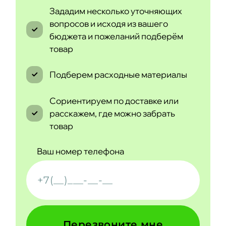
Зададим несколько уточняющих
вопросов и исходя из вашего
бюджета и пожеланий подберём
товар
Подберем расходные материалы
Сориентируем по доставке или
расскажем, где можно забрать
товар
Ваш номер телефона
Перезвоните мне