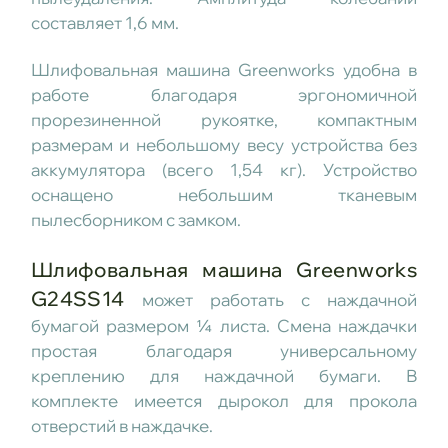
составляет 1,6 мм.
Шлифовальная машина Greenworks удобна в
работе благодаря эргономичной
прорезиненной рукоятке, компактным
размерам и небольшому весу устройства без
аккумулятора (всего 1,54 кг). Устройство
оснащено небольшим тканевым
пылесборником с замком.
Шлифовальная машина Greenworks
G24SS14
может работать с наждачной
бумагой размером ¼ листа. Смена наждачки
простая благодаря универсальному
креплению для наждачной бумаги. В
комплекте имеется дырокол для прокола
отверстий в наждачке.