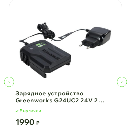
Зарядное устройство
Greenworks G24UC2 24V 2 ...
В наличии
1990
₽