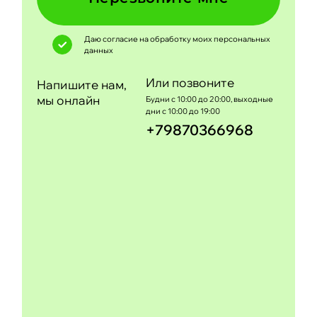
Даю согласие на обработку моих
персональных
данных
Или позвоните
Напишите нам,
мы онлайн
Будни с 10:00 до 20:00, выходные
дни с 10:00 до 19:00
+79870366968