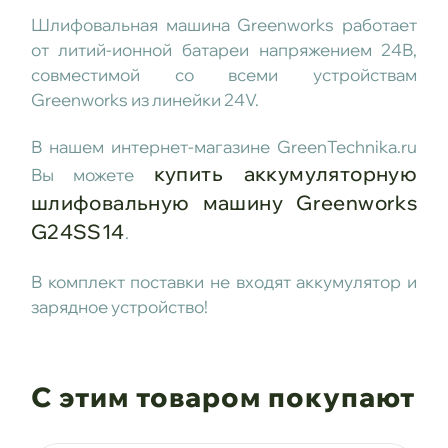
Шлифовальная машина Greenworks работает
от литий-ионной батареи напряжением 24В,
совместимой со всеми устройствам
Greenworks из линейки 24V.
В нашем интернет-магазине GreenTechnika.ru
купить аккумуляторную
Вы можете
шлифовальную машину Greenworks
G24SS14
.
В комплект поставки не входят аккумулятор и
зарядное устройство!
С этим товаром покупают