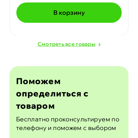
В корзину
Cмотреть все товары
Поможем
определиться с
товаром
Бесплатно проконсультируем по
телефону и поможем с выбором