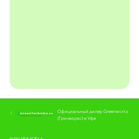
Официальный дилер Greenworks
(Гринворкс) в Уфе