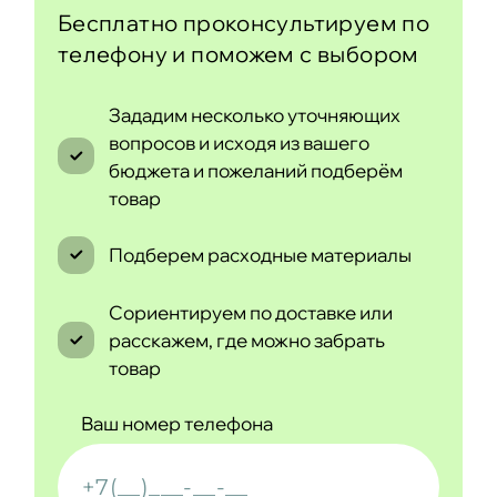
Бесплатно проконсультируем по
телефону и поможем с выбором
Зададим несколько уточняющих
вопросов и исходя из вашего
бюджета и пожеланий подберём
товар
Подберем расходные материалы
Сориентируем по доставке или
расскажем, где можно забрать
товар
Ваш номер телефона