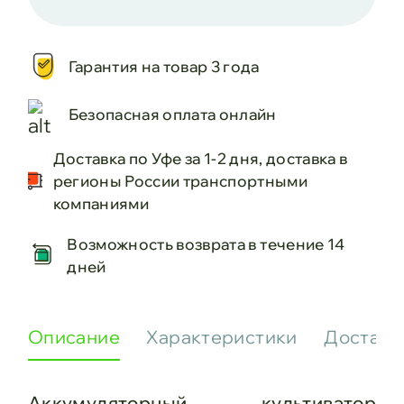
Гарантия на товар 3 года
Безопасная оплата онлайн
Доставка по Уфе за 1-2 дня, доставка в
регионы России транспортными
компаниями
Возможность возврата в течение 14
дней
Описание
Характеристики
Доставк
Аккумуляторный культиватор