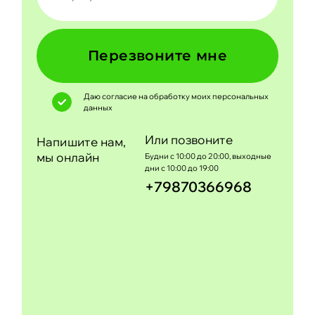
Перезвоните мне
Даю согласие на обработку моих
персональных
данных
Или позвоните
Напишите нам,
мы онлайн
Будни с 10:00 до 20:00, выходные
дни с 10:00 до 19:00
+79870366968