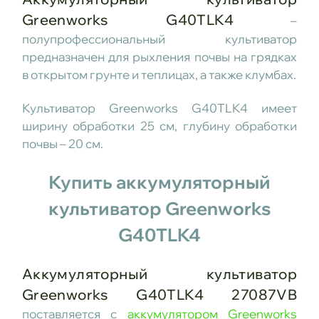
Greenworks G40TLK4
–
полупрофессиональный культиватор
предназначен для рыхления почвы на грядках
в открытом грунте и теплицах, а также клумбах.
Культиватор Greenworks G40TLK4 имеет
ширину обработки 25 см, глубину обработки
почвы – 20 см.
Купить аккумуляторный
культиватор Greenworks
G40TLK4
Аккумуляторный культиватор
Greenworks G40TLK4 27087VB
поставляется с
аккумулятором Greenworks