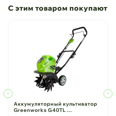
С этим товаром покупают
Аккумуляторный культиватор
Greenworks G40TL ...