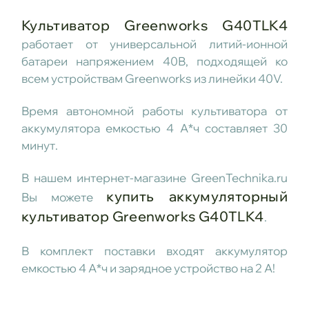
Культиватор Greenworks G40TLK4
работает от универсальной литий-ионной
батареи напряжением 40В, подходящей ко
всем устройствам Greenworks из линейки 40V.
Время автономной работы культиватора от
аккумулятора емкостью 4 А*ч составляет 30
минут.
В нашем интернет-магазине GreenTechnika.ru
купить аккумуляторный
Вы можете
культиватор Greenworks G40TLK4
.
В комплект поставки входят аккумулятор
емкостью 4 А*ч и зарядное устройство на 2 А!