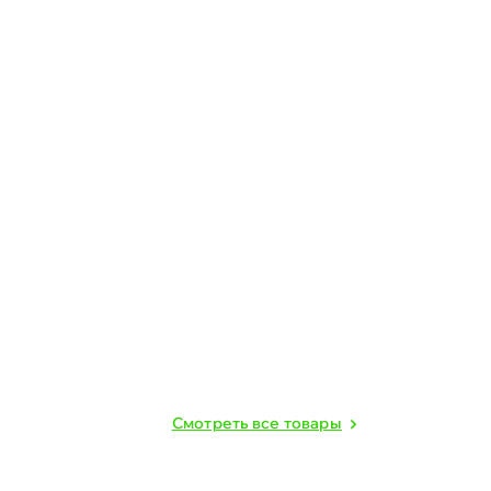
Cмотреть все товары