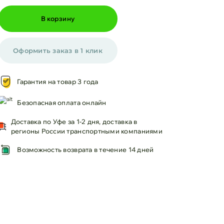
В корзину
Оформить заказ в 1 клик
Гарантия на товар 3 года
Безопасная оплата онлайн
Доставка по Уфе за 1-2 дня, доставка в
регионы России транспортными компаниями
Возможность возврата в течение 14 дней