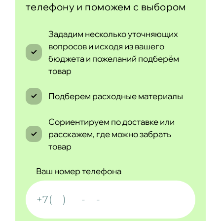
телефону и поможем с выбором
Зададим несколько уточняющих
вопросов и исходя из вашего
бюджета и пожеланий подберём
товар
Подберем расходные материалы
Сориентируем по доставке или
расскажем, где можно забрать
товар
Ваш номер телефона