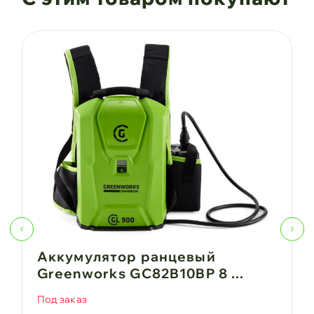
Аккумулятор ранцевый
Greenworks GC82B10BP 8 ...
Под заказ