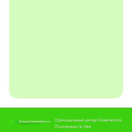
Официальный дилер Greenworks
(Гринворкс) в Уфе