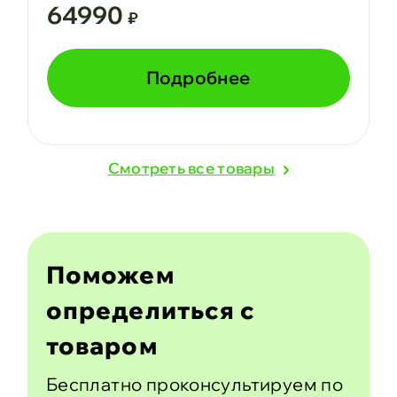
64990
₽
Подробнее
Cмотреть все товары
Поможем
определиться с
товаром
Бесплатно проконсультируем по