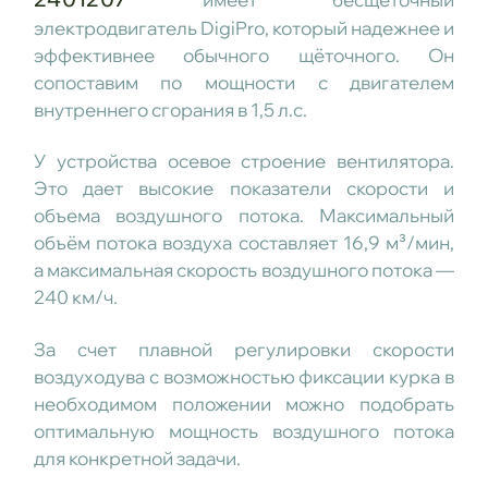
электродвигатель DigiPro, который надежнее и
эффективнее обычного щёточного. Он
сопоставим по мощности с двигателем
внутреннего сгорания в 1,5 л.с.
У устройства осевое строение вентилятора.
Это дает высокие показатели скорости и
объема воздушного потока. Максимальный
объём потока воздуха составляет 16,9 м³/мин,
а максимальная скорость воздушного потока —
240 км/ч.
За счет плавной регулировки скорости
воздуходува с возможностью фиксации курка в
необходимом положении можно подобрать
оптимальную мощность воздушного потока
для конкретной задачи.