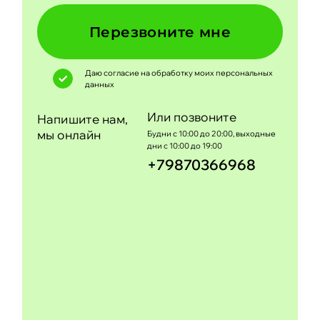
Перезвоните мне
Даю согласие на обработку моих
персональных
данных
Или позвоните
Напишите нам,
мы онлайн
Будни с 10:00 до 20:00, выходные
дни с 10:00 до 19:00
+79870366968