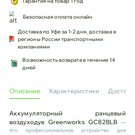
Гарантия на товар 1 год
Безопасная оплата онлайн
Доставка по Уфе за 1-2 дня, доставка в
регионы России транспортными
компаниями
Возможность возврата в течение 14
дней
Описание
Характеристики
Доставк
Аккумуляторный ранцевый
воздуходув Greenworks GC82BLB
—
это профессиональное устройство для