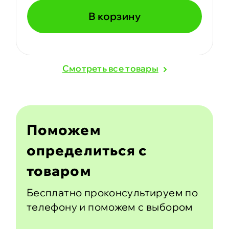
В корзину
Cмотреть все товары
Поможем
определиться с
товаром
Бесплатно проконсультируем по
телефону и поможем с выбором