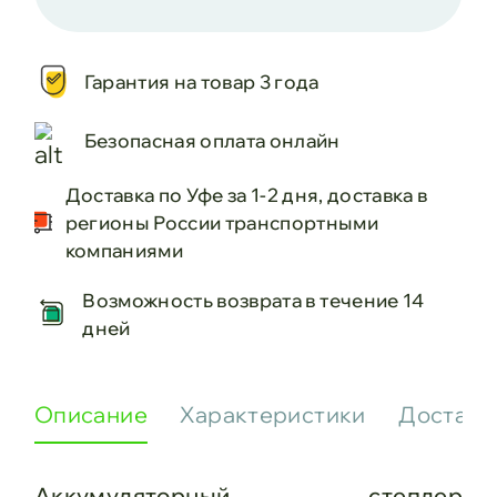
Гарантия на товар 3 года
Безопасная оплата онлайн
Доставка по Уфе за 1-2 дня, доставка в
регионы России транспортными
компаниями
Возможность возврата в течение 14
дней
Описание
Характеристики
Доставк
Аккумуляторный степлер