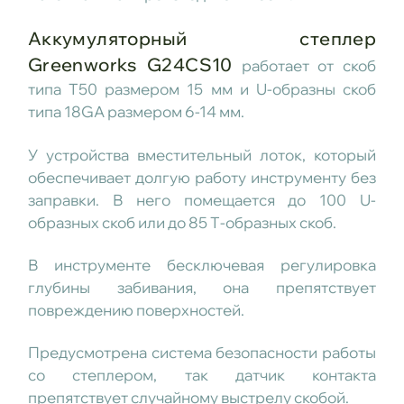
Аккумуляторный степлер
Greenworks G24CS10
работает от скоб
типа Т50 размером 15 мм и U-образны скоб
типа 18GA размером 6-14 мм.
У устройства вместительный лоток, который
обеспечивает долгую работу инструменту без
заправки. В него помещается до 100 U-
образных скоб или до 85 Т-образных скоб.
В инструменте бесключевая регулировка
глубины забивания, она препятствует
повреждению поверхностей.
Предусмотрена система безопасности работы
со степлером, так датчик контакта
препятствует случайному выстрелу скобой.