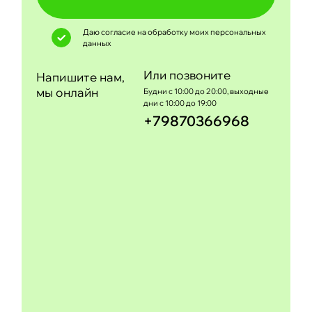
Даю согласие на обработку моих
персональных
данных
Или позвоните
Напишите нам,
мы онлайн
Будни с 10:00 до 20:00, выходные
дни с 10:00 до 19:00
+79870366968