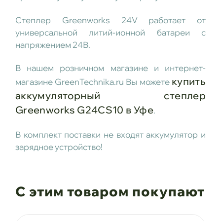
Степлер Greenworks 24V работает от
универсальной литий-ионной батареи с
напряжением 24В.
В нашем розничном магазине и интернет-
купить
магазине GreenTechnika.ru Вы можете
аккумуляторный степлер
Greenworks G24CS10
в Уфе
.
В комплект поставки не входят аккумулятор и
зарядное устройство!
С этим товаром покупают