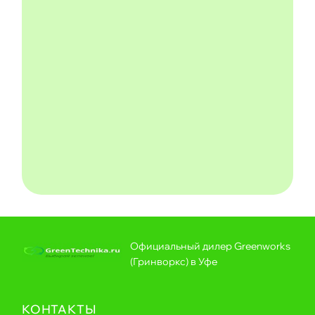
Официальный дилер Greenworks
(Гринворкс) в Уфе
КОНТАКТЫ