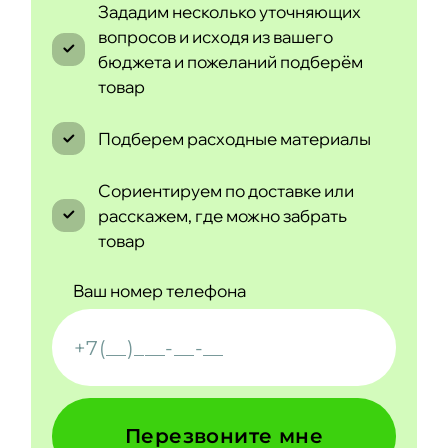
Зададим несколько уточняющих
вопросов и исходя из вашего
бюджета и пожеланий подберём
товар
Подберем расходные материалы
Сориентируем по доставке или
расскажем, где можно забрать
товар
Ваш номер телефона
Перезвоните мне