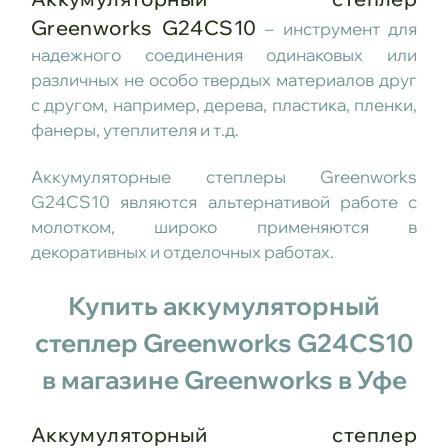
Greenworks G24CS10
– инструмент для
надежного соединения одинаковых или
различных не особо твердых материалов друг
с другом, например, дерева, пластика, пленки,
фанеры, утеплителя и т.д.
Аккумуляторные степлеры Greenworks
G24CS10 являются альтернативой работе с
молотком, широко применяются в
декоративных и отделочных работах.
Купить аккумуляторный
степлер Greenworks G24CS10
в магазине Greenworks в Уфе
Аккумуляторный степлер