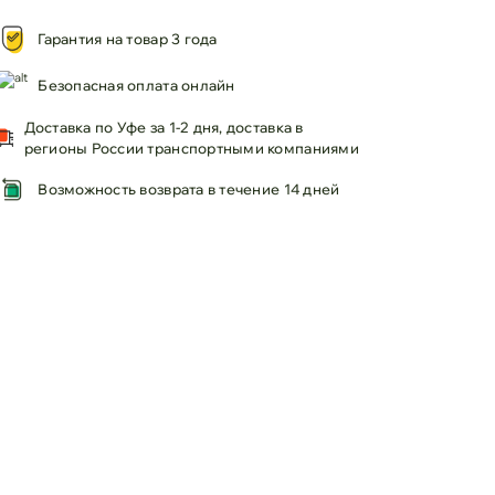
Гарантия на товар 3 года
Безопасная оплата онлайн
Доставка по Уфе за 1-2 дня, доставка в
регионы России транспортными компаниями
Возможность возврата в течение 14 дней