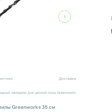
ристики
Доставка
одный материал для цепной пилы Greenworks
пилы Greenworks 35 см