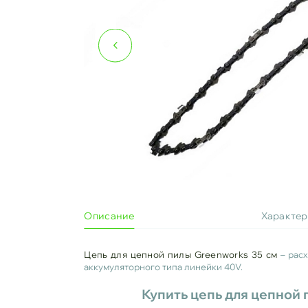
Описание
Характе
Цепь для цепной пилы Greenworks 35 см
– расх
аккумуляторного типа линейки 40V.
Купить цепь для цепной 