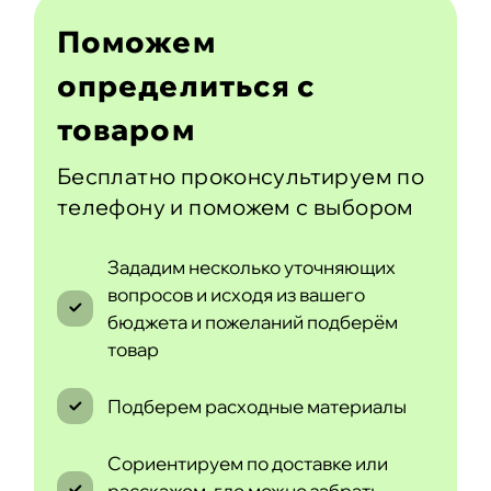
Поможем
определиться с
товаром
Бесплатно проконсультируем по
телефону и поможем с выбором
Зададим несколько уточняющих
вопросов и исходя из вашего
бюджета и пожеланий подберём
товар
Подберем расходные материалы
Сориентируем по доставке или
расскажем, где можно забрать