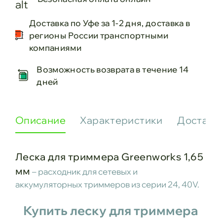
Доставка по Уфе за 1-2 дня, доставка в
регионы России транспортными
компаниями
Возможность возврата в течение 14
дней
Описание
Характеристики
Доставк
Леска для триммера Greenworks 1,65
мм
– расходник для сетевых и
аккумуляторных триммеров из серии 24, 40V.
Купить леску для триммера