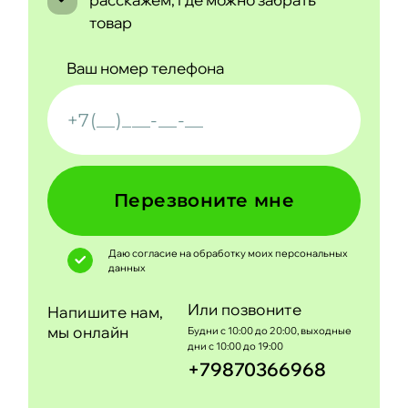
товар
Ваш номер телефона
Перезвоните мне
Даю согласие на обработку моих
персональных
данных
Или позвоните
Напишите нам,
мы онлайн
Будни с 10:00 до 20:00, выходные
дни с 10:00 до 19:00
+79870366968