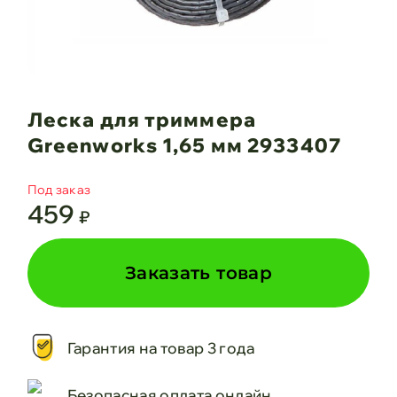
Леска для триммера
Greenworks 1,65 мм 2933407
Под заказ
459
₽
Заказать товар
Гарантия на товар 3 года
Безопасная оплата онлайн