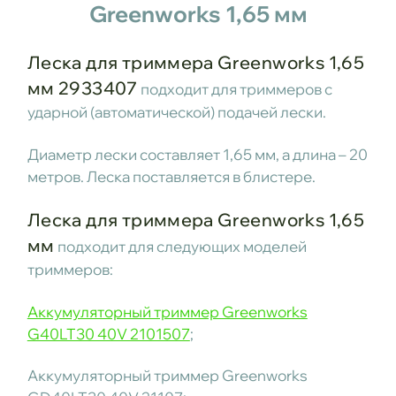
Greenworks 1,65 мм
Леска для триммера Greenworks 1,65
мм 2933407
подходит для триммеров с
ударной (автоматической) подачей лески.
Диаметр лески составляет 1,65 мм, а длина – 20
метров. Леска поставляется в блистере.
Леска для триммера Greenworks 1,65
мм
подходит для следующих моделей
триммеров:
Аккумуляторный триммер Greenworks
G40LT30 40V 2101507
;
Аккумуляторный триммер Greenworks