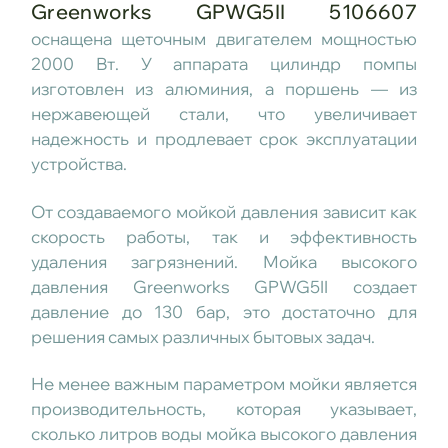
Greenworks GPWG5II 5106607
оснащена щеточным двигателем мощностью
2000 Вт. У аппарата цилиндр помпы
изготовлен из алюминия, а поршень — из
нержавеющей стали, что увеличивает
надежность и продлевает срок эксплуатации
устройства.
От создаваемого мойкой давления зависит как
скорость работы, так и эффективность
удаления загрязнений. Мойка высокого
давления Greenworks GPWG5II создает
давление до 130 бар, это достаточно для
решения самых различных бытовых задач.
Не менее важным параметром мойки является
производительность, которая указывает,
сколько литров воды мойка высокого давления