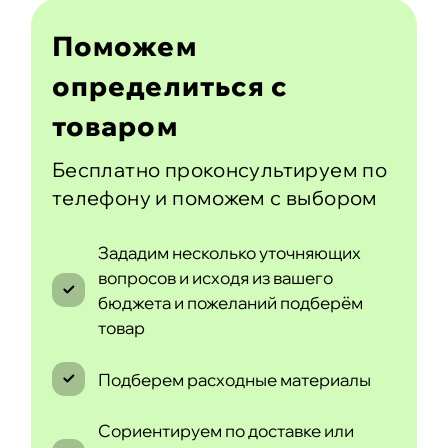
Поможем
определиться с
товаром
Бесплатно проконсультируем по
телефону и поможем с выбором
Зададим несколько уточняющих
вопросов и исходя из вашего
бюджета и пожеланий подберём
товар
Подберем расходные материалы
Сориентируем по доставке или