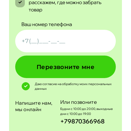
расскажем, где можно забрать
товар
Ваш номер телефона
Перезвоните мне
Даю согласие на обработку моих
персональных
данных
Или позвоните
Напишите нам,
мы онлайн
Будни с 10:00 до 20:00, выходные
дни с 10:00 до 19:00
+79870366968