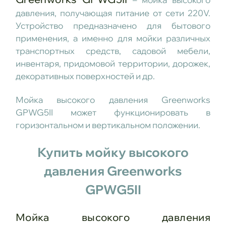
давления, получающая питание от сети 220V.
Устройство предназначено для бытового
применения, а именно для мойки различных
транспортных средств, садовой мебели,
инвентаря, придомовой территории, дорожек,
декоративных поверхностей и др.
Мойка высокого давления Greenworks
GPWG5II может функционировать в
горизонтальном и вертикальном положении.
Купить мойку высокого
давления Greenworks
GPWG5II
Мойка высокого давления