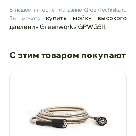
В нашем интернет-магазине GreenTechnika.ru
купить мойку высокого
Вы можете
давления Greenworks GPWG5II
.
С этим товаром покупают