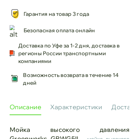
Гарантия на товар 3 года
Безопасная оплата онлайн
Доставка по Уфе за 1-2 дня, доставка в
регионы России транспортными
компаниями
Возможность возврата в течение 14
дней
Описание
Характеристики
Доставк
Мойка высокого давления
Greenworks GPWG5II
– мойка высокого