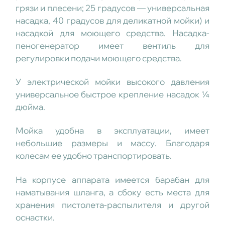
грязи и плесени; 25 градусов — универсальная
насадка, 40 градусов для деликатной мойки) и
насадкой для моющего средства. Насадка-
пеногенератор имеет вентиль для
регулировки подачи моющего средства.
У электрической мойки высокого давления
универсальное быстрое крепление насадок ¼
дюйма.
Мойка удобна в эксплуатации, имеет
небольшие размеры и массу. Благодаря
колесам ее удобно транспортировать.
На корпусе аппарата имеется барабан для
наматывания шланга, а сбоку есть места для
хранения пистолета-распылителя и другой
оснастки.