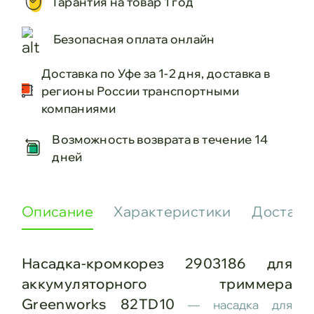
Гарантия на товар 1 год
Безопасная оплата онлайн
Доставка по Уфе за 1-2 дня, доставка в
регионы России транспортными
компаниями
Возможность возврата в течение 14
дней
Описание
Характеристики
Доставк
Насадка-кромкорез 2903186 для
аккумуляторного триммера
Greenworks 82TD10
— насадка для