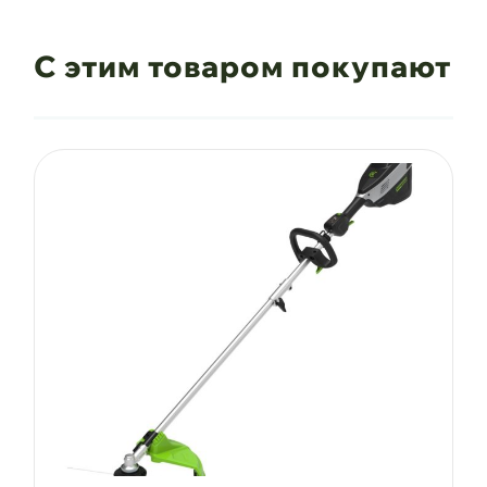
С этим товаром покупают