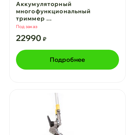
Аккумуляторный
многофункциональный
триммер ...
Под заказ
22990
₽
Подробнее