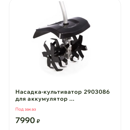
Насадка-культиватор 2903086
для аккумулятор ...
Под заказ
7990
₽