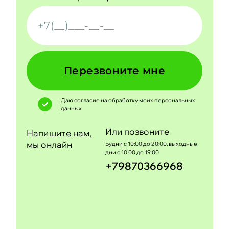
Перезвоните мне
Даю согласие на обработку моих
персональных
данных
Или позвоните
Напишите нам,
мы онлайн
Будни с 10:00 до 20:00, выходные
дни с 10:00 до 19:00
+79870366968