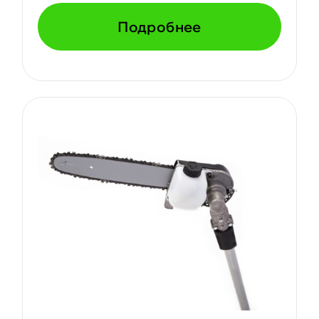
Подробнее