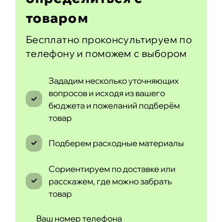
товаром
Бесплатно проконсультируем по
телефону и поможем с выбором
Зададим несколько уточняющих
вопросов и исходя из вашего
бюджета и пожеланий подберём
товар
Подберем расходные материалы
Сориентируем по доставке или
расскажем, где можно забрать
товар
Ваш номер телефона