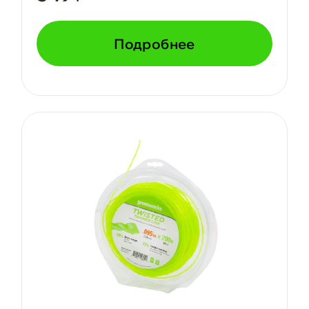
Подробнее