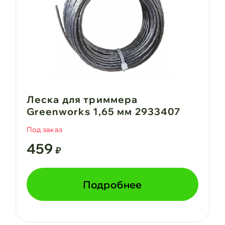
Леска для триммера
Greenworks 1,65 мм 2933407
Под заказ
459
₽
Подробнее