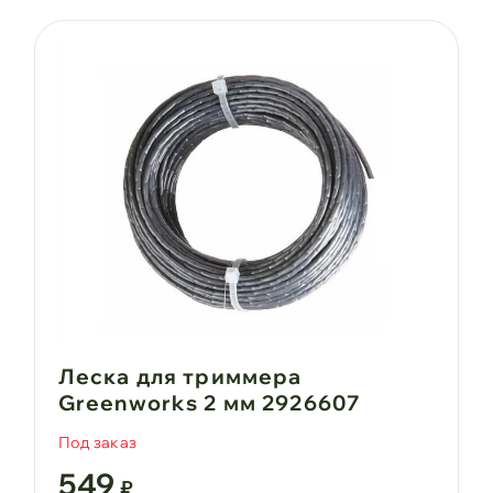
Леска для триммера
Greenworks 2 мм 2926607
Под заказ
549
₽