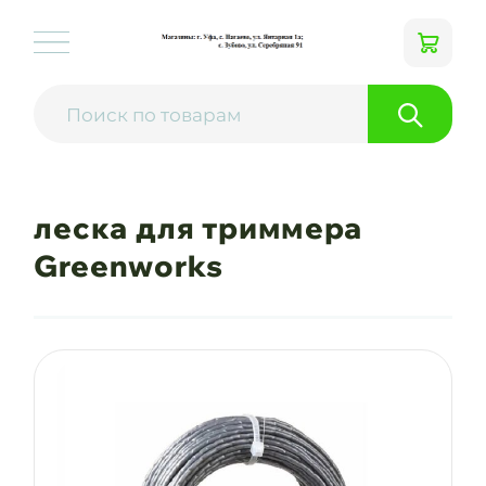
леска для триммера
Greenworks